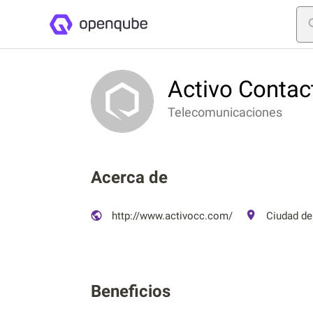
Activo Contac
Telecomunicaciones
Acerca de
http://www.activocc.com/
Ciudad de 
Beneficios