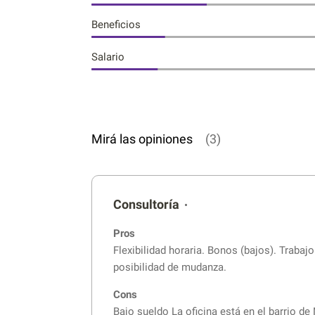
Beneficios
Salario
Mirá las opiniones
(3)
Consultoría
•
Pros
Flexibilidad horaria. Bonos (bajos). Trabaj
posibilidad de mudanza.
Cons
Bajo sueldo La oficina está en el barrio de