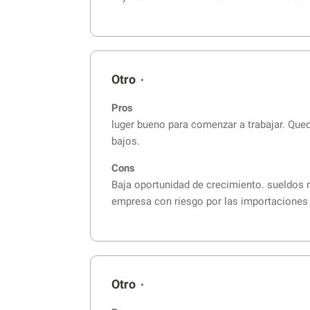
Otro
•
Pros
luger bueno para comenzar a trabajar. Qu
bajos.
Cons
Baja oportunidad de crecimiento. sueldos 
empresa con riesgo por las importaciones
Otro
•