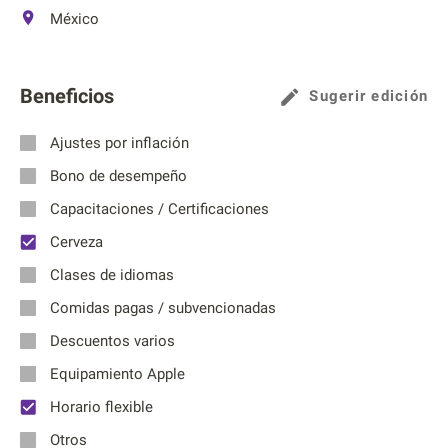
México
Beneficios
Sugerir edición
Ajustes por inflación
Bono de desempeño
Capacitaciones / Certificaciones
Cerveza
Clases de idiomas
Comidas pagas / subvencionadas
Descuentos varios
Equipamiento Apple
Horario flexible
Otros