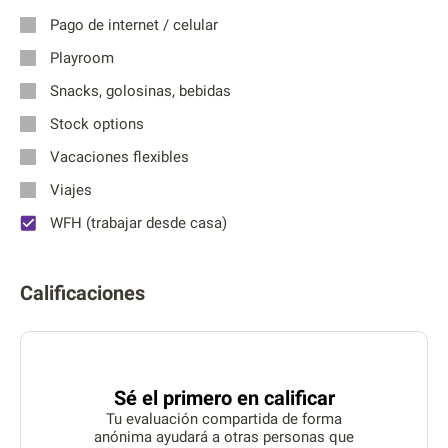
Pago de internet / celular
Playroom
Snacks, golosinas, bebidas
Stock options
Vacaciones flexibles
Viajes
WFH (trabajar desde casa)
Calificaciones
Sé el primero en calificar
Tu evaluación compartida de forma
anónima ayudará a otras personas que