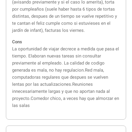
(avisando previamente y si el caso lo amerita), torta
por cumpleaños (suele haber hasta 6 tipos de tortas
distintas, despues de un tiempo se vuelve repetitivo y
te cantan el feliz cumple como si estuvieses en el
jardín de infant), facturas los viernes.
Cons
La oportunidad de viajar decrece a medida que pasa el
tiempo. Elaboran nuevas tareas sin consultar
previamente al empleado. La calidad de codigo
generada es mala, no hay regulacion.Red mala,
computadoras regulares que despues se vuelven
lentas por las actualizaciones.Reuniones
innecesariamente largas y que no aportan nada al
proyecto.Comedor chico, a veces hay que almorzar en
las salas