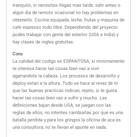
tranquilo, si necesitas llegas mas tarde, salir antes o
algun dia de remoto ocasional no hay problemas en
obtenerlo. Cocina equipada, leche, frutas y maquina de
cafe expresso todo libre. Dependiendo del proyecto
podes trabajar con gente del exterior (USA e India) y
hay clases de ingles gratuitas.
Cons
La calidad del codigo es ESPANTOSA, si minimamente
te interesa hacer las cosas bien vas a vivir
agarrandote la cabeza. Los procesos de desarrollo y
deploy estan a la altura. Todo se hace al revez de lo
que las buenas practicas indican, repito, si te gusta
hacer las cosas bien vas a sufrir y mucho. Las
definiciones bajan desde USA, se juegan con las
reglas de ellos, no intentes cambiarlas por que es una
batalla perdida y para los gringos la oficina de aca es
una consultora, no te llevan el apunte en nada.