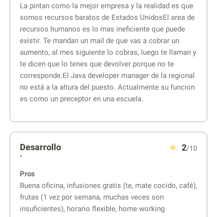
La pintan como la mejor empresa y la realidad es que
somos recursos baratos de Estados UnidosEl area de
recursos humanos es lo mas ineficiente que puede
existir. Te mandan un mail de que vas a cobrar un
aumento, al mes siguiente lo cobras, luego te llaman y
te dicen que lo tenes que devolver porque no te
corresponde.El Java developer manager de la regional
no está a la altura del puesto. Actualmente su funcion
es como un preceptor en una escuela.
Desarrollo
2
/10
•
Pros
Buena oficina, infusiones gratis (te, mate cocido, café),
frutas (1 vez por semana, muchas veces son
insuficientes), horario flexible, home working