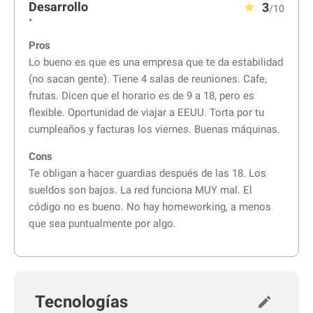
Desarrollo
3
/10
•
Pros
Lo bueno es que es una empresa que te da estabilidad
(no sacan gente). Tiene 4 salas de reuniones. Cafe,
frutas. Dicen que el horario es de 9 a 18, pero es
flexible. Oportunidad de viajar a EEUU. Torta por tu
cumpleaños y facturas los viernes. Buenas máquinas.
Cons
Te obligan a hacer guardias después de las 18. Los
sueldos son bajos. La red funciona MUY mal. El
código no es bueno. No hay homeworking, a menos
que sea puntualmente por algo.
Tecnologías