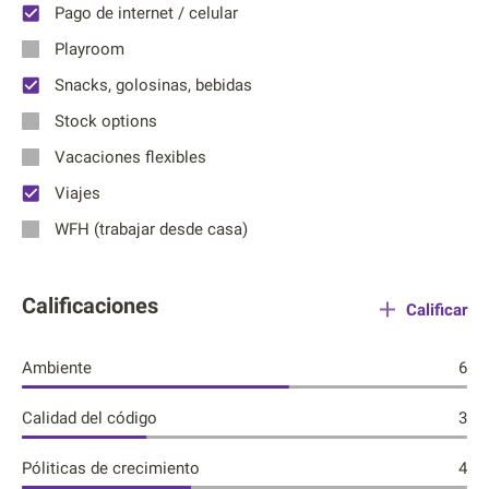
Pago de internet / celular
Playroom
Snacks, golosinas, bebidas
Stock options
Vacaciones flexibles
Viajes
WFH (trabajar desde casa)
Calificaciones
Calificar
Ambiente
6
Calidad del código
3
Póliticas de crecimiento
4