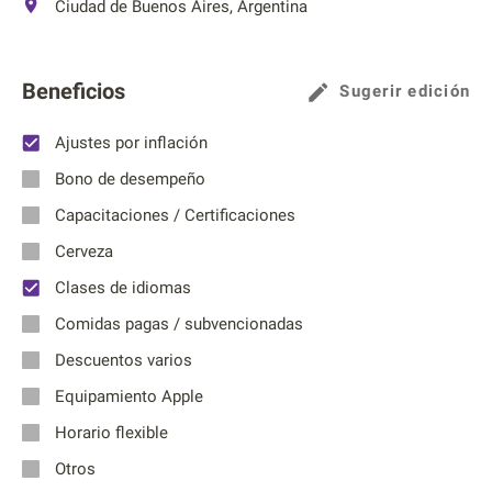
Ciudad de Buenos Aires, Argentina
Beneficios
Sugerir edición
Ajustes por inflación
Bono de desempeño
Capacitaciones / Certificaciones
Cerveza
Clases de idiomas
Comidas pagas / subvencionadas
Descuentos varios
Equipamiento Apple
Horario flexible
Otros