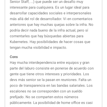
Senior Staff, ...) que puede ser un desafío muy
interesante para cualquiera. Es un lugar ideal para
desarrollar capacidades sociales e interpersonales
más allá del rol de desarrollador. Vi en comentarios
anteriores que hay muchas quejas sobre la infra. No
podría decir nada bueno de la infra actual, pero sí
comentarles que hay búsquedas abiertas para
Kubernetes. Hay posibilidades de hacer cosas que
tengan mucha visibilidad e impacto.
Cons
Hay mucha interdependencia entre equipos y gran
parte del laburo consiste en ponerse de acuerdo con
gente que tiene otros intereses y prioridades. Los
devs más senior se la pasan en reuniones. Falta un
poco de transparencia en las bandas salariales. Los
escalones no se corresponden con un sueldo
prefijado. No se comparten estos números
públicamente. La posibilidad de home office es casi