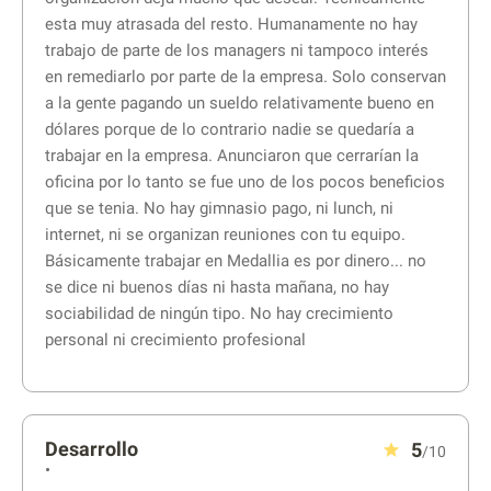
esta muy atrasada del resto. Humanamente no hay
trabajo de parte de los managers ni tampoco interés
en remediarlo por parte de la empresa. Solo conservan
a la gente pagando un sueldo relativamente bueno en
dólares porque de lo contrario nadie se quedaría a
trabajar en la empresa. Anunciaron que cerrarían la
oficina por lo tanto se fue uno de los pocos beneficios
que se tenia. No hay gimnasio pago, ni lunch, ni
internet, ni se organizan reuniones con tu equipo.
Básicamente trabajar en Medallia es por dinero... no
se dice ni buenos días ni hasta mañana, no hay
sociabilidad de ningún tipo. No hay crecimiento
personal ni crecimiento profesional
Desarrollo
5
/10
•