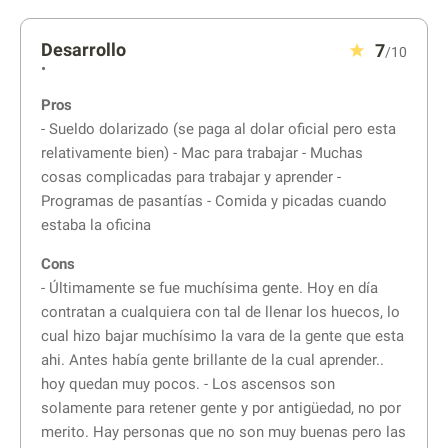
Desarrollo
7
/10
•
Pros
- Sueldo dolarizado (se paga al dolar oficial pero esta
relativamente bien) - Mac para trabajar - Muchas
cosas complicadas para trabajar y aprender -
Programas de pasantías - Comida y picadas cuando
estaba la oficina
Cons
- Últimamente se fue muchísima gente. Hoy en día
contratan a cualquiera con tal de llenar los huecos, lo
cual hizo bajar muchísimo la vara de la gente que esta
ahi. Antes había gente brillante de la cual aprender..
hoy quedan muy pocos. - Los ascensos son
solamente para retener gente y por antigüedad, no por
merito. Hay personas que no son muy buenas pero las