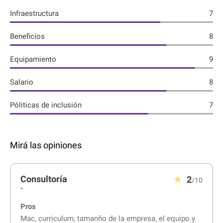
Infraestructura
7
Beneficios
8
Equipamiento
9
Salario
8
Póliticas de inclusión
7
Mirá las opiniones
Consultoría
2
/10
•
Pros
Mac, curriculum, tamanño de la empresa, el equipo y