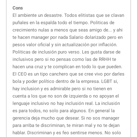
Cons
El ambiente un desastre. Todos elitistas que se clavan
puñales en la espalda todo el tiempo. Politicas de
crecimiento nulas a menos que seas amigo de... y ahi
te hacen manager por nada Salario dolarizado pero en
pesos valor oficial y sin actualización por inflación.
Politicas de inclusión puro verso. Les gusta darse de
inclusivos pero si no pensas como las de RRHH te
hacen una cruz y te complican en todo lo que pueden.
El CEO es un tipo canchero que se cree vivo por darles
bola y poder político dentro de la empresa. LGBT si,
hay inclusion y es admirable pero si no tienen en
cuenta a los que no son de izquierda o no apoyan el
lenguaje inclusivo no hay inclusión real. La inclusión
es para todos, no solo para algunos. En general la
gerencia deja mucho que desear. Si no sos manager
para arriba te discriminan, te miran mal y no te dejan
hablar. Discriminan y es feo sentirse menos. No solo