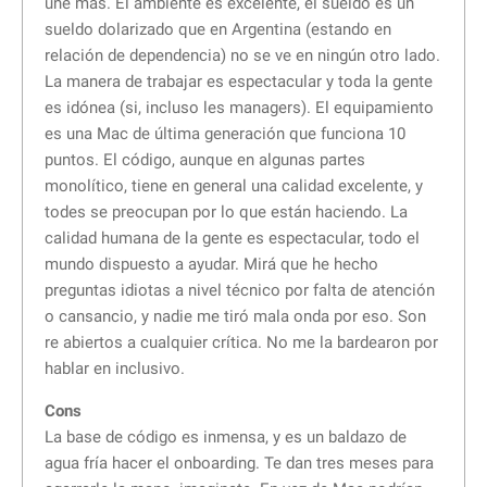
une mas. El ambiente es excelente, el sueldo es un
sueldo dolarizado que en Argentina (estando en
relación de dependencia) no se ve en ningún otro lado.
La manera de trabajar es espectacular y toda la gente
es idónea (si, incluso les managers). El equipamiento
es una Mac de última generación que funciona 10
puntos. El código, aunque en algunas partes
monolítico, tiene en general una calidad excelente, y
todes se preocupan por lo que están haciendo. La
calidad humana de la gente es espectacular, todo el
mundo dispuesto a ayudar. Mirá que he hecho
preguntas idiotas a nivel técnico por falta de atención
o cansancio, y nadie me tiró mala onda por eso. Son
re abiertos a cualquier crítica. No me la bardearon por
hablar en inclusivo.
Cons
La base de código es inmensa, y es un baldazo de
agua fría hacer el onboarding. Te dan tres meses para