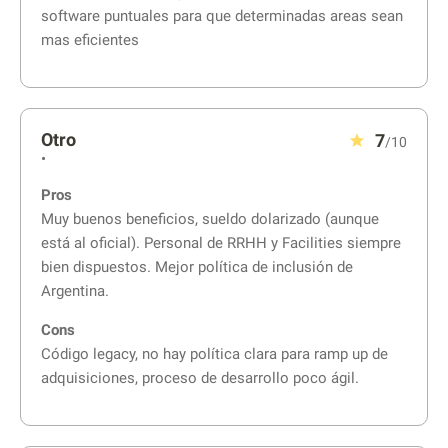
software puntuales para que determinadas areas sean
mas eficientes
Otro
7
/10
•
Pros
Muy buenos beneficios, sueldo dolarizado (aunque
está al oficial). Personal de RRHH y Facilities siempre
bien dispuestos. Mejor política de inclusión de
Argentina.
Cons
Código legacy, no hay política clara para ramp up de
adquisiciones, proceso de desarrollo poco ágil.