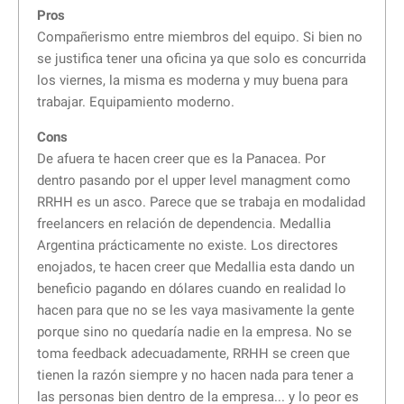
Pros
Compañerismo entre miembros del equipo. Si bien no
se justifica tener una oficina ya que solo es concurrida
los viernes, la misma es moderna y muy buena para
trabajar. Equipamiento moderno.
Cons
De afuera te hacen creer que es la Panacea. Por
dentro pasando por el upper level managment como
RRHH es un asco. Parece que se trabaja en modalidad
freelancers en relación de dependencia. Medallia
Argentina prácticamente no existe. Los directores
enojados, te hacen creer que Medallia esta dando un
beneficio pagando en dólares cuando en realidad lo
hacen para que no se les vaya masivamente la gente
porque sino no quedaría nadie en la empresa. No se
toma feedback adecuadamente, RRHH se creen que
tienen la razón siempre y no hacen nada para tener a
las personas bien dentro de la empresa... y lo peor es