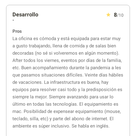
Desarrollo
8
/10
•
Pros
La oficina es cómoda y está equipada para estar muy
a gusto trabajando, llena de comida y de salas bien
decoradas (no sé si volveremos en algún momento).
After todos los viernes, eventos por días de la familia,
etc. Buen acompañamiento durante la pandemia a les
que pasamos situaciones difíciles. Veinte días hábiles
de vacaciones. La infraestructura es buena, hay
equipos para resolver casi todo y la predisposición es
siempre la mejor. Siempre avanzando para usar lo
último en todas las tecnologías. El equipamiento es
mac. Posibilidad de expensear equipamiento (mouse,
teclado, silla, etc) y parte del abono de internet. El
ambiente es súper inclusivo. Se habla en inglés.