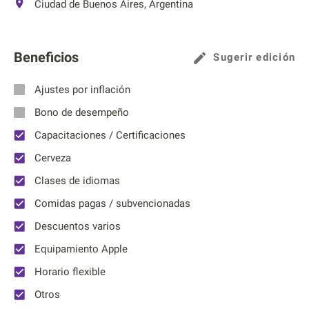
Ciudad de Buenos Aires, Argentina
Beneficios
Sugerir edición
Ajustes por inflación
Bono de desempeño
Capacitaciones / Certificaciones
Cerveza
Clases de idiomas
Comidas pagas / subvencionadas
Descuentos varios
Equipamiento Apple
Horario flexible
Otros