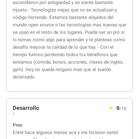
ascendieron por antigüedad y se siente bastante
injusto - Tecnologías viejas que no se actualizan y
código horrendo. Estamos bastante alejados del
mundo open source o las tecnologías mas nuevas que
se usan en el resto de los lugares. Puede ser un pro si
lo tomas como algo para aprender y te planteas como
desafío mejorar la calidad de lo que hay. - Con el
tiempo fuimos perdiendo todos los beneficios que
teníamos (comida, bonos, acciones, clases de ingles,
gym). Hoy no queda ninguno mas que el sueldo
dolarizado.
Desarrollo
9
/10
•
Pros
Entré hace algunos meses acá y me hicieron sentir