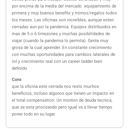
por encima de la media del mercado. equipamiento de
primera y muy buenos benefits y mimos/regalos todos
los meses. Las oficinas son increibles, aunque esten
cerradas aun por la pandemia. Equipos distribuidos en
mas de 5 o 6 timezones y muchas posibilidades de
viajar (cuando la pandemia lo permita). Gente muy
grosa de la cual aprender. En constante crecimiento
con muchas oportunidades para cambios laterales de
rol y crecimiento real con un career ladder bien
definido
Cons
que la oficina este cerrada nos resto muchos
beneficios, incluso algunos que tienen un impacto en
el total compensation. Un monton de deuda tecnica,
que se esta priorizando pero igual va a llevar tiempo
poner todo en su lugar.