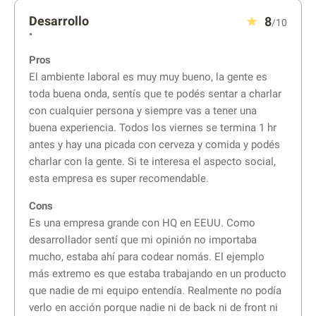
Desarrollo
8
/10
•
Pros
El ambiente laboral es muy muy bueno, la gente es
toda buena onda, sentís que te podés sentar a charlar
con cualquier persona y siempre vas a tener una
buena experiencia. Todos los viernes se termina 1 hr
antes y hay una picada con cerveza y comida y podés
charlar con la gente. Si te interesa el aspecto social,
esta empresa es super recomendable.
Cons
Es una empresa grande con HQ en EEUU. Como
desarrollador sentí que mi opinión no importaba
mucho, estaba ahí para codear nomás. El ejemplo
más extremo es que estaba trabajando en un producto
que nadie de mi equipo entendía. Realmente no podía
verlo en acción porque nadie ni de back ni de front ni