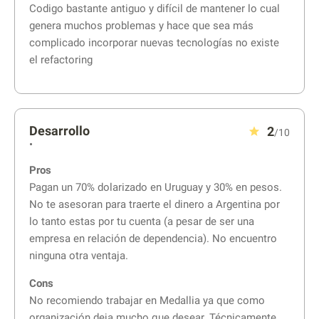
Codigo bastante antiguo y difícil de mantener lo cual
genera muchos problemas y hace que sea más
complicado incorporar nuevas tecnologías no existe
el refactoring
Desarrollo
2
/10
•
Pros
Pagan un 70% dolarizado en Uruguay y 30% en pesos.
No te asesoran para traerte el dinero a Argentina por
lo tanto estas por tu cuenta (a pesar de ser una
empresa en relación de dependencia). No encuentro
ninguna otra ventaja.
Cons
No recomiendo trabajar en Medallia ya que como
organización deja mucho que desear. Técnicamente