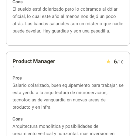
Cons
El sueldo está dolarizado pero lo cobramos al dólar
oficial, lo cual este año al menos nos dejó un poco
atrás. Las bandas salariales son un misterio que nadie
puede develar. Hay guardias y son una pesadilla.
Product Manager
6
/10
•
Pros
Salario dolarizado, buen equipamiento para trabajar, se
esta yendo a la arquitectura de microservicios,
tecnologias de vanguardia en nuevas areas de
producto y en infra
Cons
Arquitectura monolitica y posibilidades de
crecimiento vertical y horizontal, mas inversion en