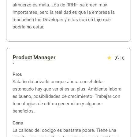
almuerzo es mala. Los de RRHH se creen muy
importantes, pero la realidad es que la empresa la
mantienen los Developer y ellos son un lujo que
podría no estar.
Product Manager
7
/10
•
Pros
Salario dolarizado aunque ahora con el dolar
estancado hay que ver si es un plus. Ambiente laboral
es bueno, posibilidades de crecimiento. Trabajar con
tecnologias de ultima generacion y algunos
beneficios.
Cons
La calidad del codigo es bastante pobre. Tiene una