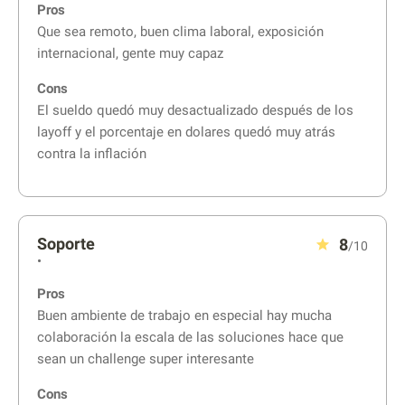
Pros
Que sea remoto, buen clima laboral, exposición
internacional, gente muy capaz
Cons
El sueldo quedó muy desactualizado después de los
layoff y el porcentaje en dolares quedó muy atrás
contra la inflación
Soporte
8
/10
•
Pros
Buen ambiente de trabajo en especial hay mucha
colaboración la escala de las soluciones hace que
sean un challenge super interesante
Cons