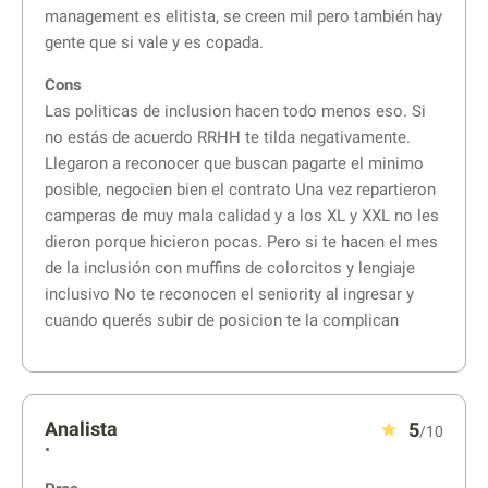
management es elitista, se creen mil pero también hay
gente que si vale y es copada.
Cons
Las politicas de inclusion hacen todo menos eso. Si
no estás de acuerdo RRHH te tilda negativamente.
Llegaron a reconocer que buscan pagarte el minimo
posible, negocien bien el contrato Una vez repartieron
camperas de muy mala calidad y a los XL y XXL no les
dieron porque hicieron pocas. Pero si te hacen el mes
de la inclusión con muffins de colorcitos y lengiaje
inclusivo No te reconocen el seniority al ingresar y
cuando querés subir de posicion te la complican
Analista
5
/10
•