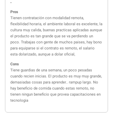
•
Pros
Tienen contratación con modalidad remota,
flexibilidad horaria, el ambiente laboral es excelente, la
cultura muy calida, buenas practicas aplicadas aunque
el producto es tan grande que se va perdiendo un
poco. Trabajas con gente de muchos paises, hay bono
para equiparse si el contrato es remoto, el salario
esta dolarizado, aunque a dolar oficial,
Cons
Tiene guardias de una semana, un poco pesadas
cuando recien inicias. El producto es muy muy grande,
demasiadas cosas para aprender.. rampup largo. No
hay beneficio de comida cuando estas remoto, no
tienen ningun beneficio que provea capacitaciones en
tecnologia