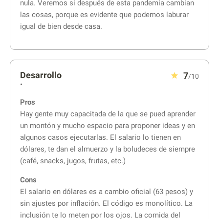
nula. Veremos si después de esta pandemia cambian
las cosas, porque es evidente que podemos laburar
igual de bien desde casa.
Desarrollo
7
/10
•
Pros
Hay gente muy capacitada de la que se pued aprender
un montón y mucho espacio para proponer ideas y en
algunos casos ejecutarlas. El salario lo tienen en
dólares, te dan el almuerzo y la boludeces de siempre
(café, snacks, jugos, frutas, etc.)
Cons
El salario en dólares es a cambio oficial (63 pesos) y
sin ajustes por inflación. El código es monolítico. La
inclusión te lo meten por los ojos. La comida del