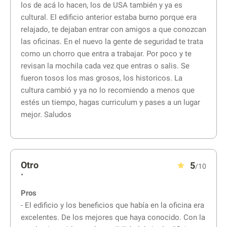
los de acá lo hacen, los de USA también y ya es
cultural. El edificio anterior estaba burno porque era
relajado, te dejaban entrar con amigos a que conozcan
las oficinas. En el nuevo la gente de seguridad te trata
como un chorro que entra a trabajar. Por poco y te
revisan la mochila cada vez que entras o salis. Se
fueron tosos los mas grosos, los historicos. La
cultura cambió y ya no lo recomiendo a menos que
estés un tiempo, hagas curriculum y pases a un lugar
mejor. Saludos
Otro
5
/10
•
Pros
- El edificio y los beneficios que había en la oficina era
excelentes. De los mejores que haya conocido. Con la