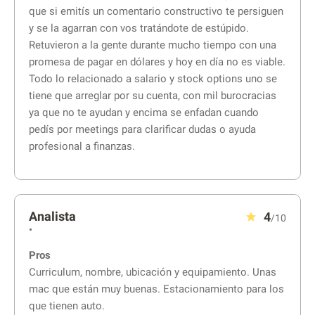
que si emitís un comentario constructivo te persiguen
y se la agarran con vos tratándote de estúpido.
Retuvieron a la gente durante mucho tiempo con una
promesa de pagar en dólares y hoy en día no es viable.
Todo lo relacionado a salario y stock options uno se
tiene que arreglar por su cuenta, con mil burocracias
ya que no te ayudan y encima se enfadan cuando
pedís por meetings para clarificar dudas o ayuda
profesional a finanzas.
Analista
4
/10
•
Pros
Curriculum, nombre, ubicación y equipamiento. Unas
mac que están muy buenas. Estacionamiento para los
que tienen auto.