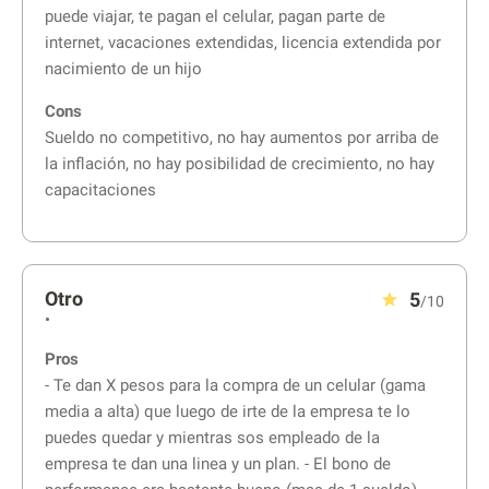
puede viajar, te pagan el celular, pagan parte de
internet, vacaciones extendidas, licencia extendida por
nacimiento de un hijo
Cons
Sueldo no competitivo, no hay aumentos por arriba de
la inflación, no hay posibilidad de crecimiento, no hay
capacitaciones
Otro
5
/10
•
Pros
- Te dan X pesos para la compra de un celular (gama
media a alta) que luego de irte de la empresa te lo
puedes quedar y mientras sos empleado de la
empresa te dan una linea y un plan. - El bono de