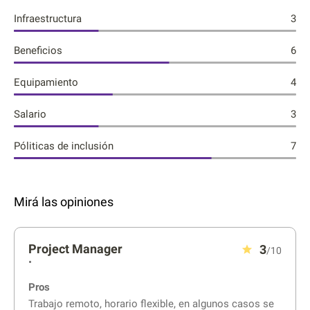
Infraestructura
3
Beneficios
6
Equipamiento
4
Salario
3
Póliticas de inclusión
7
Mirá las opiniones
Project Manager
3
/10
•
Pros
Trabajo remoto, horario flexible, en algunos casos se