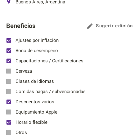
Buenos Aires, Argentina
Beneficios
Sugerir edición
Ajustes por inflación
Bono de desempeño
Capacitaciones / Certificaciones
Cerveza
Clases de idiomas
Comidas pagas / subvencionadas
Descuentos varios
Equipamiento Apple
Horario flexible
Otros