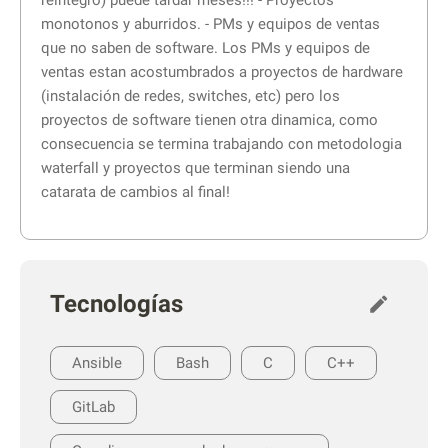
reintegro) puede tardar meses!!! - Proyectos
monotonos y aburridos. - PMs y equipos de ventas
que no saben de software. Los PMs y equipos de
ventas estan acostumbrados a proyectos de hardware
(instalación de redes, switches, etc) pero los
proyectos de software tienen otra dinamica, como
consecuencia se termina trabajando con metodologia
waterfall y proyectos que terminan siendo una
catarata de cambios al final!
Tecnologías
Ansible
Bash
C
C++
GitLab