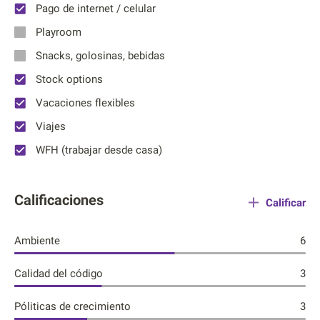
Pago de internet / celular
Playroom
Snacks, golosinas, bebidas
Stock options
Vacaciones flexibles
Viajes
WFH (trabajar desde casa)
Calificaciones
Calificar
Ambiente
6
Calidad del código
3
Póliticas de crecimiento
3