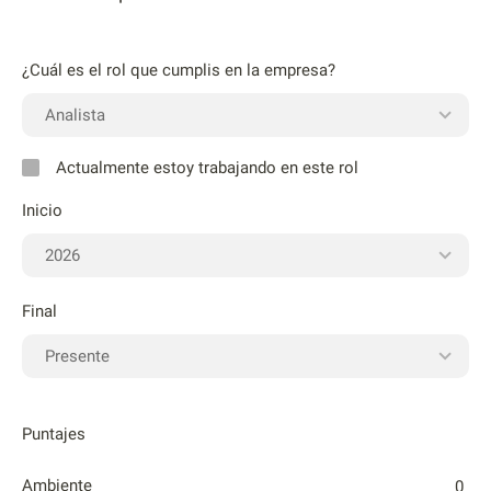
¿Cuál es el rol que cumplis en la empresa?
Actualmente estoy trabajando en este rol
Inicio
Final
Puntajes
Ambiente
0