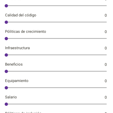
Calidad del código
0
Póliticas de crecimiento
0
Infraestructura
0
Beneficios
0
Equipamiento
0
Salario
0