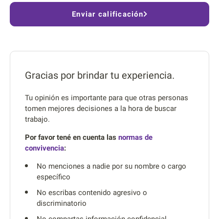
Enviar calificación
Gracias por brindar tu experiencia.
Tu opinión es importante para que otras personas
tomen mejores decisiones a la hora de buscar
trabajo.
Por favor tené en cuenta las
normas de
convivencia
:
No menciones a nadie por su nombre o cargo
específico
No escribas contenido agresivo o
discriminatorio