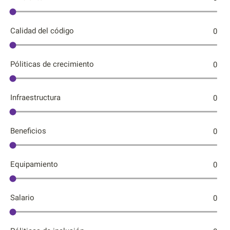
Calidad del código
0
Póliticas de crecimiento
0
Infraestructura
0
Beneficios
0
Equipamiento
0
Salario
0