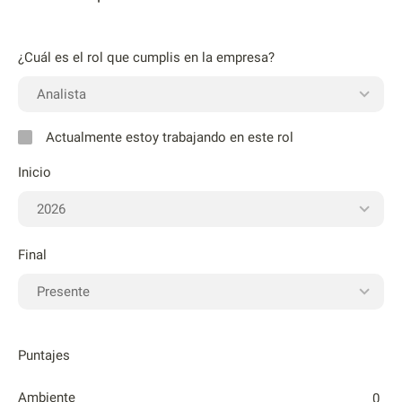
¿Cuál es el rol que cumplis en la empresa?
Actualmente estoy trabajando en este rol
Inicio
Final
Puntajes
Ambiente
0