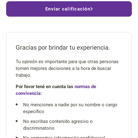
Enviar calificación
Gracias por brindar tu experiencia.
Tu opinión es importante para que otras personas
tomen mejores decisiones a la hora de buscar
trabajo.
Por favor tené en cuenta las
normas de
convivencia
:
No menciones a nadie por su nombre o cargo
específico
No escribas contenido agresivo o
discriminatorio