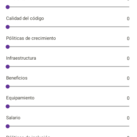
Calidad del código
0
Póliticas de crecimiento
0
Infraestructura
0
Beneficios
0
Equipamiento
0
Salario
0