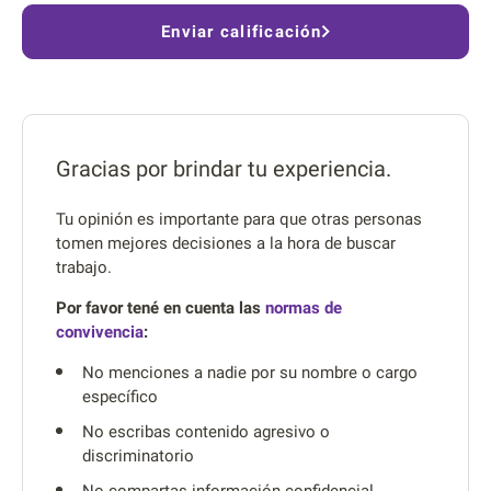
Enviar calificación
Gracias por brindar tu experiencia.
Tu opinión es importante para que otras personas
tomen mejores decisiones a la hora de buscar
trabajo.
Por favor tené en cuenta las
normas de
convivencia
:
No menciones a nadie por su nombre o cargo
específico
No escribas contenido agresivo o
discriminatorio