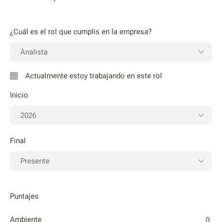
¿Cuál es el rol que cumplis en la empresa?
Actualmente estoy trabajando en este rol
Inicio
Final
Puntajes
Ambiente
0