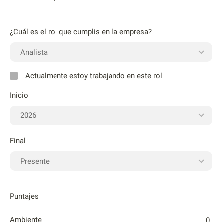
¿Cuál es el rol que cumplis en la empresa?
Actualmente estoy trabajando en este rol
Inicio
Final
Puntajes
Ambiente
0