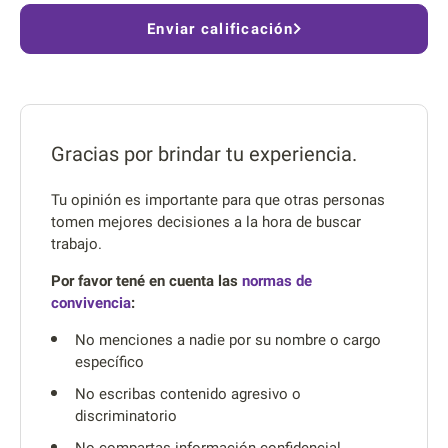
Enviar calificación
Gracias por brindar tu experiencia.
Tu opinión es importante para que otras personas
tomen mejores decisiones a la hora de buscar
trabajo.
Por favor tené en cuenta las
normas de
convivencia
:
No menciones a nadie por su nombre o cargo
específico
No escribas contenido agresivo o
discriminatorio