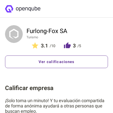
Furlong-Fox SA
Turismo
3.1
3
/10
/5
Ver calificaciones
Calificar empresa
¡Solo toma un minuto! Y tu evaluación compartida
de forma anónima ayudará a otras personas que
buscan empleo.