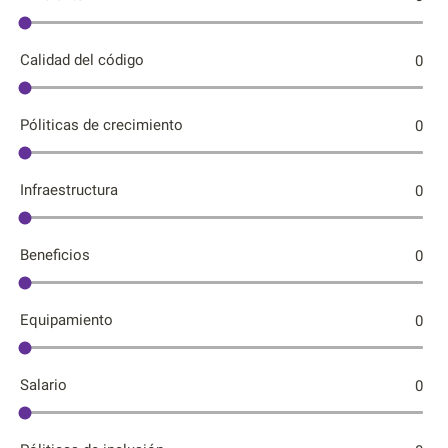
Calidad del código
0
Póliticas de crecimiento
0
Infraestructura
0
Beneficios
0
Equipamiento
0
Salario
0