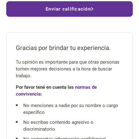
Enviar calificación
Gracias por brindar tu experiencia.
Tu opinión es importante para que otras personas
tomen mejores decisiones a la hora de buscar
trabajo.
Por favor tené en cuenta las
normas de
convivencia
:
No menciones a nadie por su nombre o cargo
específico
No escribas contenido agresivo o
discriminatorio