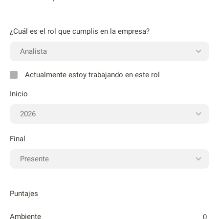
¿Cuál es el rol que cumplis en la empresa?
Actualmente estoy trabajando en este rol
Inicio
Final
Puntajes
Ambiente
0