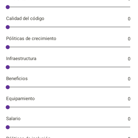
Calidad del código
0
Póliticas de crecimiento
0
Infraestructura
0
Beneficios
0
Equipamiento
0
Salario
0