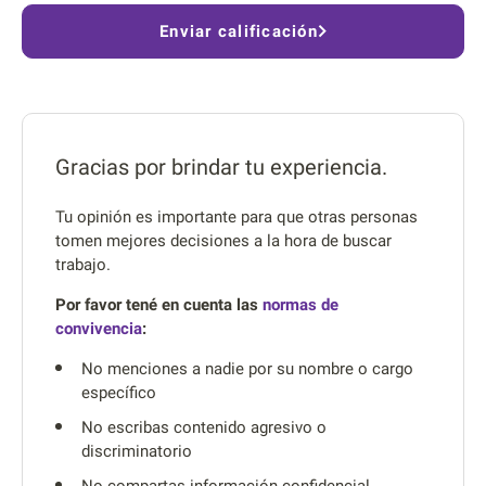
Enviar calificación
Gracias por brindar tu experiencia.
Tu opinión es importante para que otras personas
tomen mejores decisiones a la hora de buscar
trabajo.
Por favor tené en cuenta las
normas de
convivencia
:
No menciones a nadie por su nombre o cargo
específico
No escribas contenido agresivo o
discriminatorio