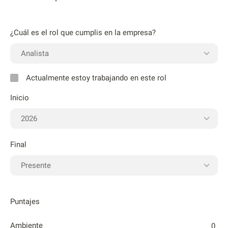
¿Cuál es el rol que cumplis en la empresa?
Actualmente estoy trabajando en este rol
Inicio
Final
Puntajes
Ambiente
0