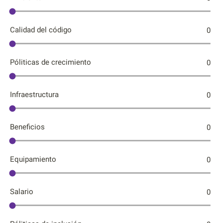
Calidad del código
0
Póliticas de crecimiento
0
Infraestructura
0
Beneficios
0
Equipamiento
0
Salario
0