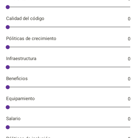
Calidad del código
0
Póliticas de crecimiento
0
Infraestructura
0
Beneficios
0
Equipamiento
0
Salario
0