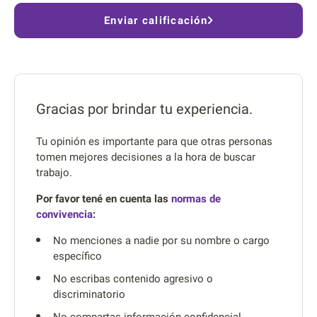
Enviar calificación
Gracias por brindar tu experiencia.
Tu opinión es importante para que otras personas
tomen mejores decisiones a la hora de buscar
trabajo.
Por favor tené en cuenta las
normas de
convivencia
:
No menciones a nadie por su nombre o cargo
específico
No escribas contenido agresivo o
discriminatorio