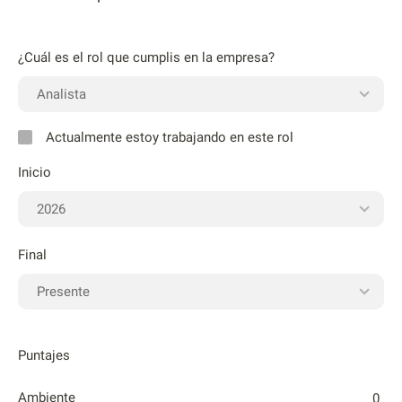
¿Cuál es el rol que cumplis en la empresa?
Actualmente estoy trabajando en este rol
Inicio
Final
Puntajes
Ambiente
0