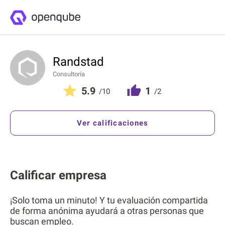
Randstad
Consultoría
5.9
1
/10
/2
Ver calificaciones
Calificar empresa
¡Solo toma un minuto! Y tu evaluación compartida
de forma anónima ayudará a otras personas que
buscan empleo.