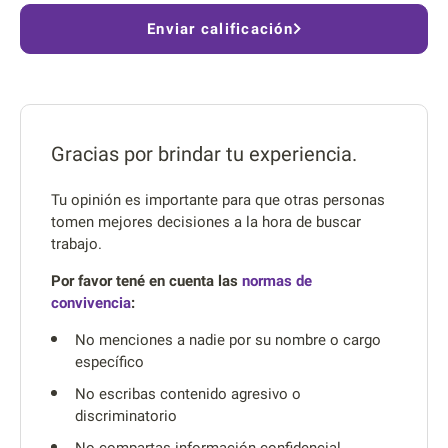
Enviar calificación
Gracias por brindar tu experiencia.
Tu opinión es importante para que otras personas
tomen mejores decisiones a la hora de buscar
trabajo.
Por favor tené en cuenta las
normas de
convivencia
:
No menciones a nadie por su nombre o cargo
específico
No escribas contenido agresivo o
discriminatorio