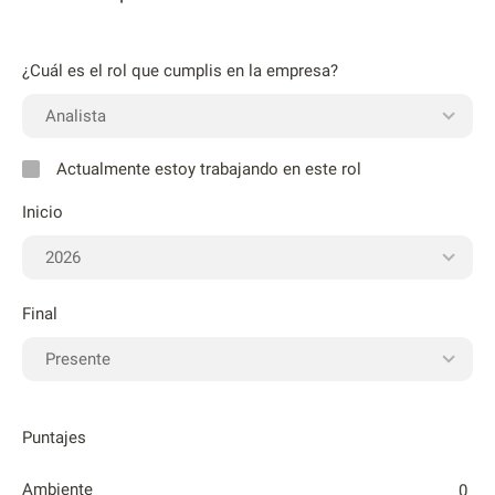
¿Cuál es el rol que cumplis en la empresa?
Actualmente estoy trabajando en este rol
Inicio
Final
Puntajes
Ambiente
0