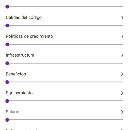
Calidad del código
0
Póliticas de crecimiento
0
Infraestructura
0
Beneficios
0
Equipamiento
0
Salario
0