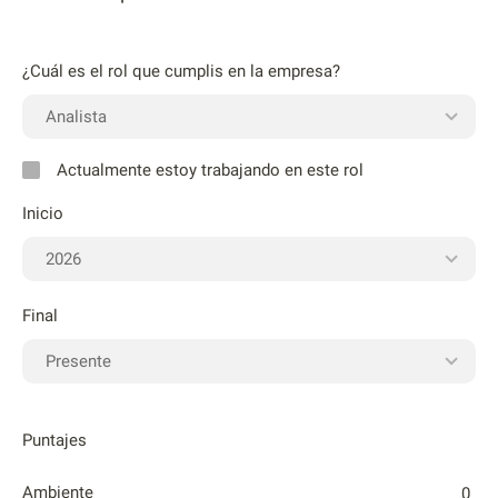
¿Cuál es el rol que cumplis en la empresa?
Actualmente estoy trabajando en este rol
Inicio
Final
Puntajes
Ambiente
0