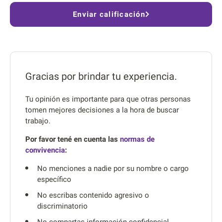
Enviar calificación
Gracias por brindar tu experiencia.
Tu opinión es importante para que otras personas
tomen mejores decisiones a la hora de buscar
trabajo.
Por favor tené en cuenta las
normas de
convivencia
:
No menciones a nadie por su nombre o cargo
específico
No escribas contenido agresivo o
discriminatorio