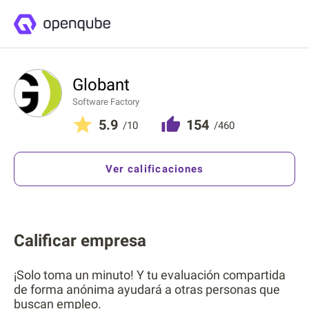
Globant
Software Factory
5.9
154
/10
/460
Ver calificaciones
Calificar empresa
¡Solo toma un minuto! Y tu evaluación compartida
de forma anónima ayudará a otras personas que
buscan empleo.