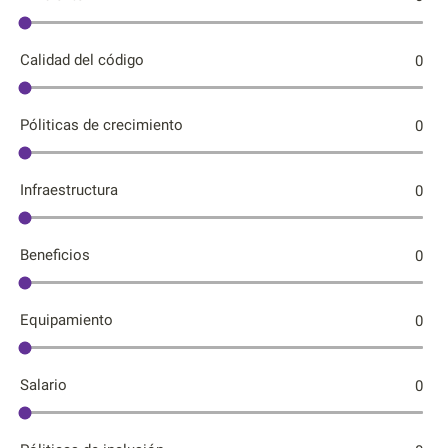
Calidad del código
0
Póliticas de crecimiento
0
Infraestructura
0
Beneficios
0
Equipamiento
0
Salario
0